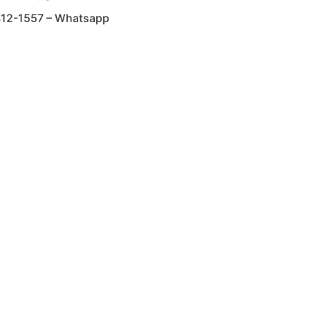
412-1557 – Whatsapp