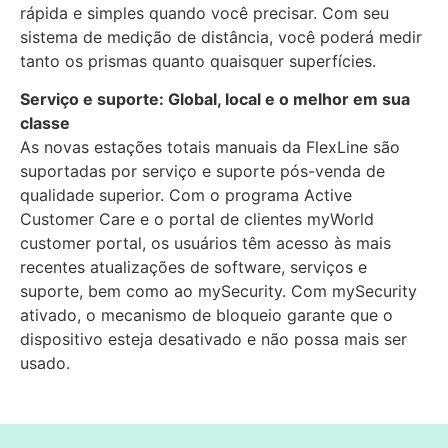
rápida e simples quando você precisar. Com seu
sistema de medição de distância, você poderá medir
tanto os prismas quanto quaisquer superfícies.
Serviço e suporte: Global, local e o melhor em sua
classe
As novas estações totais manuais da FlexLine são
suportadas por serviço e suporte pós-venda de
qualidade superior. Com o programa Active
Customer Care e o portal de clientes myWorld
customer portal, os usuários têm acesso às mais
recentes atualizações de software, serviços e
suporte, bem como ao mySecurity. Com mySecurity
ativado, o mecanismo de bloqueio garante que o
dispositivo esteja desativado e não possa mais ser
usado.