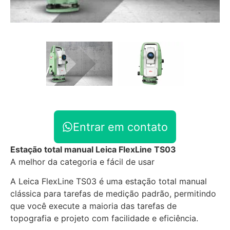
Entrar em contato
Estação total manual Leica FlexLine TS03
A melhor da categoria e fácil de usar
A Leica FlexLine TS03 é uma estação total manual
clássica para tarefas de medição padrão, permitindo
que você execute a maioria das tarefas de
topografia e projeto com facilidade e eficiência.