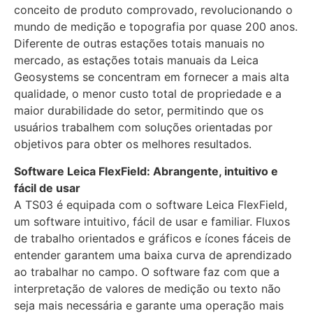
conceito de produto comprovado, revolucionando o
mundo de medição e topografia por quase 200 anos.
Diferente de outras estações totais manuais no
mercado, as estações totais manuais da Leica
Geosystems se concentram em fornecer a mais alta
qualidade, o menor custo total de propriedade e a
maior durabilidade do setor, permitindo que os
usuários trabalhem com soluções orientadas por
objetivos para obter os melhores resultados.
Software Leica FlexField: Abrangente, intuitivo e
fácil de usar
A TS03 é equipada com o software Leica FlexField,
um software intuitivo, fácil de usar e familiar. Fluxos
de trabalho orientados e gráficos e ícones fáceis de
entender garantem uma baixa curva de aprendizado
ao trabalhar no campo. O software faz com que a
interpretação de valores de medição ou texto não
seja mais necessária e garante uma operação mais