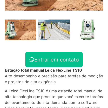
Entrar em contato
Estação total manual Leica FlexLine TS10
Alto desempenho e precisão para tarefas de medição
e projetos de alta exigência
A Leica FlexLine TS10 é uma estação total manual de
alta tecnologia que permite que você execute tarefas
de levantamento de alta demanda com o software