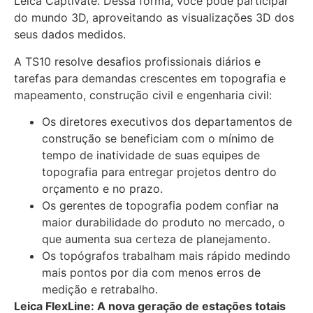
Leica Captivate. Dessa forma, você pode participar
do mundo 3D, aproveitando as visualizações 3D dos
seus dados medidos.
A TS10 resolve desafios profissionais diários e
tarefas para demandas crescentes em topografia e
mapeamento, construção civil e engenharia civil:
Os diretores executivos dos departamentos de
construção se beneficiam com o mínimo de
tempo de inatividade de suas equipes de
topografia para entregar projetos dentro do
orçamento e no prazo.
Os gerentes de topografia podem confiar na
maior durabilidade do produto no mercado, o
que aumenta sua certeza de planejamento.
Os topógrafos trabalham mais rápido medindo
mais pontos por dia com menos erros de
medição e retrabalho.
Leica FlexLine: A nova geração de estações totais