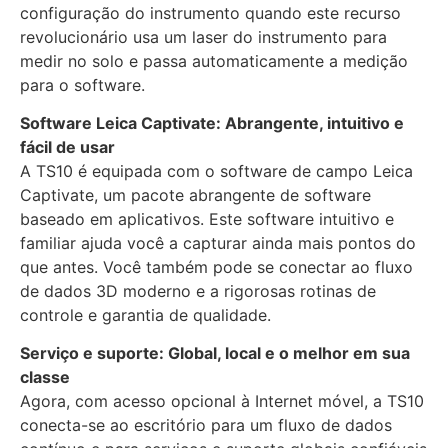
configuração do instrumento quando este recurso
revolucionário usa um laser do instrumento para
medir no solo e passa automaticamente a medição
para o software.
Software Leica Captivate: Abrangente, intuitivo e
fácil de usar
A TS10 é equipada com o software de campo Leica
Captivate, um pacote abrangente de software
baseado em aplicativos. Este software intuitivo e
familiar ajuda você a capturar ainda mais pontos do
que antes. Você também pode se conectar ao fluxo
de dados 3D moderno e a rigorosas rotinas de
controle e garantia de qualidade.
Serviço e suporte: Global, local e o melhor em sua
classe
Agora, com acesso opcional à Internet móvel, a TS10
conecta-se ao escritório para um fluxo de dados