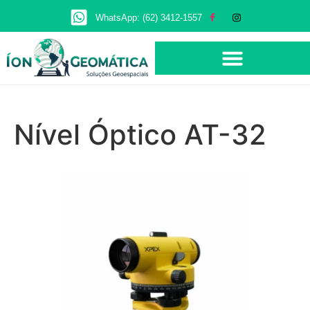
WhatsApp: (62) 3412-1557
Nível Óptico AT-32