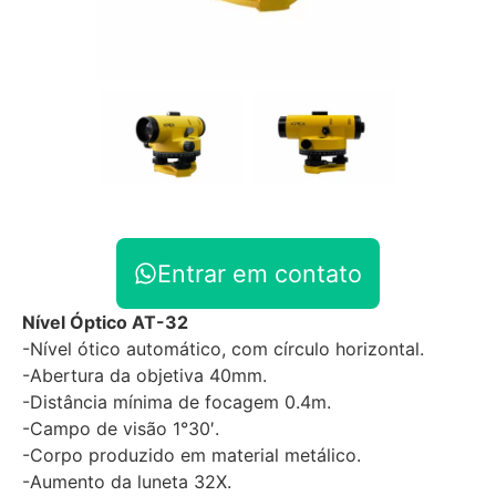
Entrar em contato
Nível Óptico AT-32
-Nível ótico automático, com círculo horizontal.
-Abertura da objetiva 40mm.
-Distância mínima de focagem 0.4m.
-Campo de visão 1°30′.
-Corpo produzido em material metálico.
-Aumento da luneta 32X.