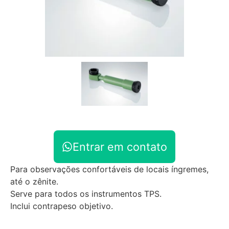
Entrar em contato
Para observações confortáveis de locais íngremes,
até o zênite.
Serve para todos os instrumentos TPS.
Inclui contrapeso objetivo.