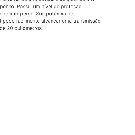
penho. Possui um nível de proteção
ade anti-perda. Sua potência de
el pode facilmente alcançar uma transmissão
 de 20 quilômetros.