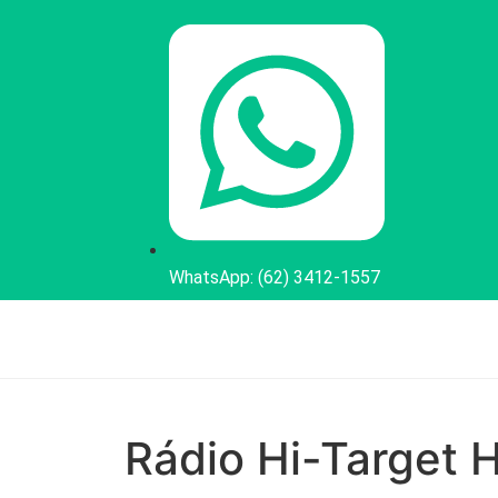
WhatsApp: (62) 3412-1557
Rádio Hi-Target 